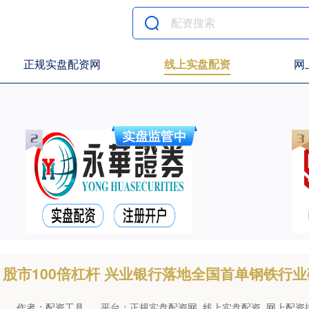
正规实盘配资网
线上实盘配资
网
股市100倍杠杆 兴业银行落地全国首单钢铁行
作者：配资工具
平台：正规实盘配资网_线上实盘配资_网上配资