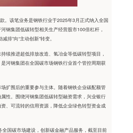
款。该笔业务是钢铁行业于2025年3月正式纳入全国
河钢集团低碳转型相关生产经营股市100倍杠杆，
减排”向“主动创新”转变。
来持续推进超低排放改造、氢冶金等低碳转型项目，
，是河钢集团在全国碳市场钢铁行业首个管控周期获
市场扩围后的重要参与主体。随着钢铁企业碳配额管
融属性。围绕河钢集团低碳转型融资需求，兴业银行
融资、可流转的信用资源，降低企业绿色转型资金成
服务全国碳市场建设，创新碳金融产品服务，截至目前