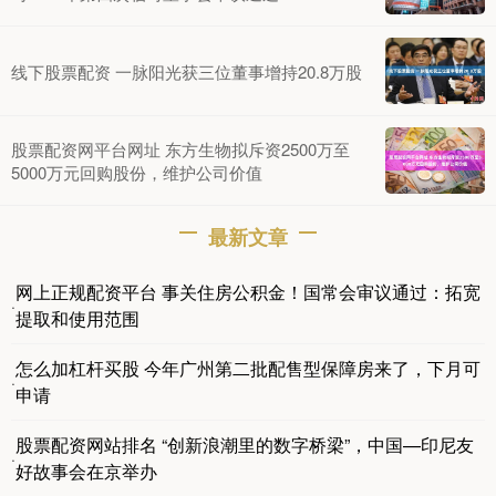
线下股票配资 一脉阳光获三位董事增持20.8万股
股票配资网平台网址 东方生物拟斥资2500万至
5000万元回购股份，维护公司价值
最新文章
网上正规配资平台 事关住房公积金！国常会审议通过：拓宽
·
提取和使用范围
怎么加杠杆买股 今年广州第二批配售型保障房来了，下月可
·
申请
股票配资网站排名 “创新浪潮里的数字桥梁”，中国—印尼友
·
好故事会在京举办