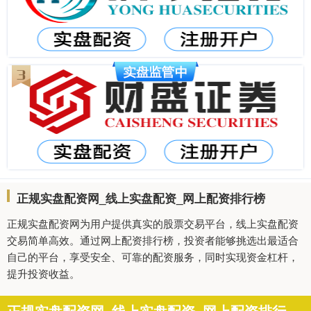
正规实盘配资网_线上实盘配资_网上配资排行榜
正规实盘配资网为用户提供真实的股票交易平台，线上实盘配资
交易简单高效。通过网上配资排行榜，投资者能够挑选出最适合
自己的平台，享受安全、可靠的配资服务，同时实现资金杠杆，
提升投资收益。