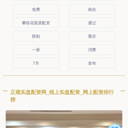
免费
南自
攀枝花股票配资
通过
限制
重庆
一座
消费
7月
发布
正规实盘配资网_线上实盘配资_网上配资排行
榜