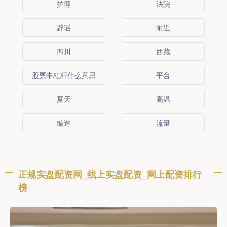
护理
法院
辟谣
附近
四川
西藏
股票中杠杆什么意思
平台
夏天
高温
编造
流量
正规实盘配资网_线上实盘配资_网上配资排行
榜