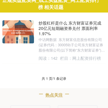
正规实盘配资网_线上实盘配资_网上配资排行
榜 相关话题
炒股杠杆是什么 东方财富证券完成
20亿元短期融资券兑付 票面利率
1.97%
中访网数据 东方财富信息股份有限公司
(证券代码：300059)子公司东方财富证券
股份有限公司(以下简称“东方财富证券”)宣
布，其2025年度第三期短期融资券(....
阅读：
142
栏目：
网上配资排行榜
共 1 页/1 条记录
热点关注