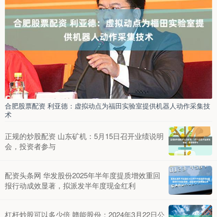
合肥股票配资 利亚德：虚拟动点为福田实验室提供机器人动作采集技
术
正规的炒股配资 山东矿机：5月15日召开业绩说明
会，投资者参与
配资头条网 华发股份2025年半年度提质增效重回
报行动成效显著，拟派发半年度现金红利
杠杆炒股可以多少倍 赣能股份：2024年3月22日公