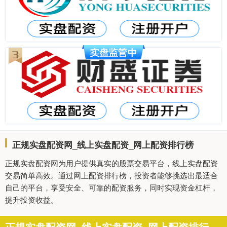
正规实盘配资网_线上实盘配资_网上配资排行榜
正规实盘配资网为用户提供真实的股票交易平台，线上实盘配资
交易简单高效。通过网上配资排行榜，投资者能够挑选出最适合
自己的平台，享受安全、可靠的配资服务，同时实现资金杠杆，
提升投资收益。