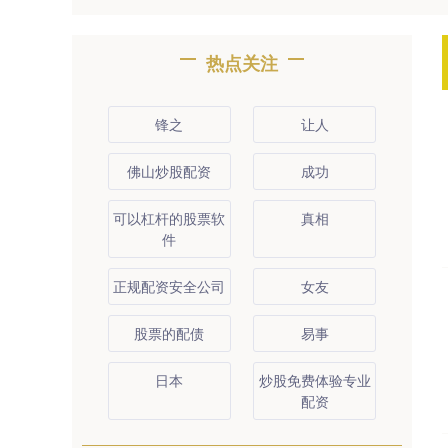
热点关注
锋之
让人
佛山炒股配资
成功
可以杠杆的股票软
真相
件
正规配资安全公司
女友
股票的配债
易事
日本
炒股免费体验专业
配资