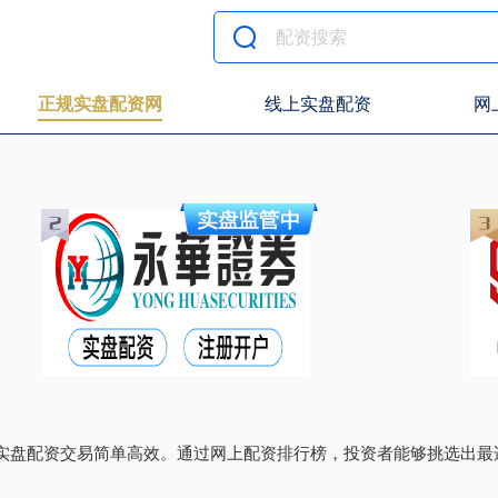
正规实盘配资网
线上实盘配资
网
实盘配资交易简单高效。通过网上配资排行榜，投资者能够挑选出最