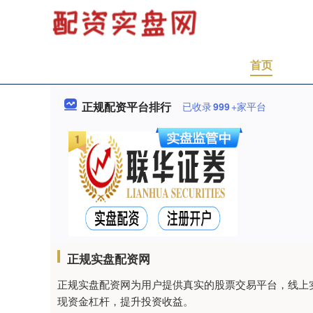
首页
正规配资平台排行
已收录
999
+家平台
正规实盘配资网
正规实盘配资网为用户提供真实的股票交易平台，线上
现资金杠杆，提升投资收益。