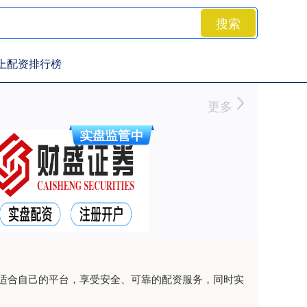
搜索
上配资排行榜
更多
适合自己的平台，享受安全、可靠的配资服务，同时实