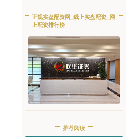
正规实盘配资网_线上实盘配资_网
上配资排行榜
推荐阅读