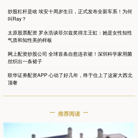
炒股杠杆是啥 埃安十周岁生日，正式发布全新车系！为何
叫Ray？
太原股票配资 罗永浩谈菲尔兹奖得主王虹：她是女性知性
气质和知性美的样板
网上配资炒股公司 全球首条自愈连衣裙！深圳科学家用菌
丝织出一条裙子
联华证券配资APP 心动了好几年，终于住上了这家大西北
顶奢
推荐阅读