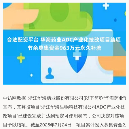
中访网数据 浙江华海药业股份有限公司(以下简称“华海药业”)
宣布，其募投项目“浙江华海生物科技有限公司ADC产业化技
改项目”已建设完成并达到预定可使用状态，公司决定对该项
目予以结项。截至2025年7月24日，项目累计投入募集资金2,