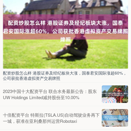
配资炒股怎么样 港股证券及经纪板块大涨，国泰君安国际涨超60%，
公司获批香港虚拟资产交易牌照
2023中国十大配资平台 联合水务最新公告：股东
UW Holdings Limited减持股份至10.00%
十倍配资平台 特斯拉(TSLA.US)自动驾驶业务再下
一城，获准在亚利桑那州运营Robotaxi