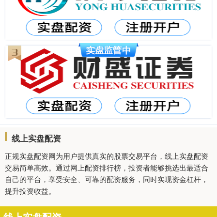
线上实盘配资
正规实盘配资网为用户提供真实的股票交易平台，线上实盘配资
交易简单高效。通过网上配资排行榜，投资者能够挑选出最适合
自己的平台，享受安全、可靠的配资服务，同时实现资金杠杆，
提升投资收益。