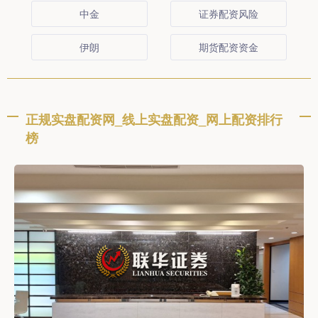
中金
证券配资风险
伊朗
期货配资资金
正规实盘配资网_线上实盘配资_网上配资排行
榜