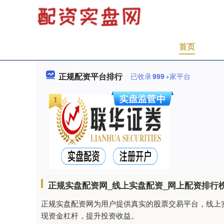
首页
正规配资平台排行
已收录
999
+家平台
正规实盘配资网_线上实盘配资_网上配资排行
正规实盘配资网为用户提供真实的股票交易平台，线上
现资金杠杆，提升投资收益。