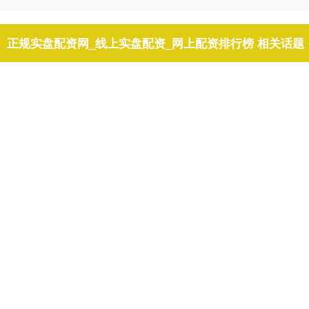
正规实盘配资网_线上实盘配资_网上配资排行榜 相关话题