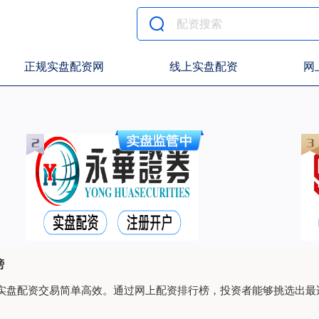
正规实盘配资网
线上实盘配资
网
榜
实盘配资交易简单高效。通过网上配资排行榜，投资者能够挑选出最