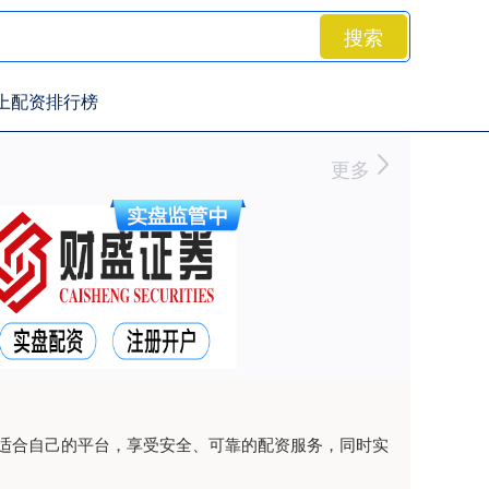
搜索
上配资排行榜
更多
适合自己的平台，享受安全、可靠的配资服务，同时实