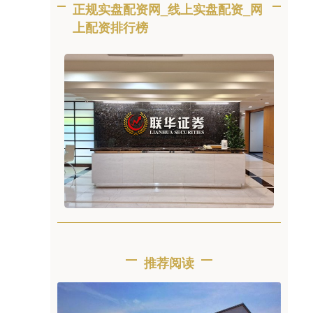
正规实盘配资网_线上实盘配资_网
上配资排行榜
推荐阅读