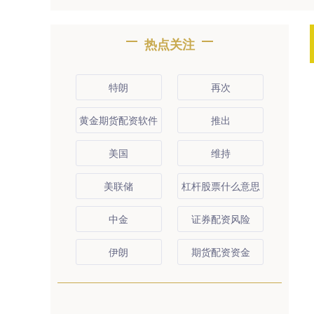
热点关注
特朗
再次
黄金期货配资软件
推出
美国
维持
美联储
杠杆股票什么意思
中金
证券配资风险
伊朗
期货配资资金