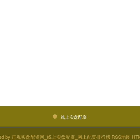
线上实盘配资
ed by
正规实盘配资网_线上实盘配资_网上配资排行榜
RSS地图
HT