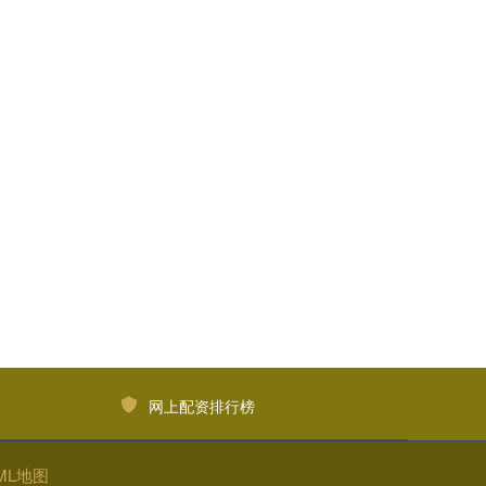
网上配资排行榜
ML地图