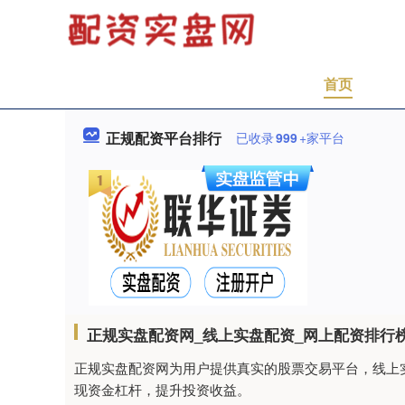
首页
正规配资平台排行
已收录
999
+家平台
正规实盘配资网_线上实盘配资_网上配资排行
正规实盘配资网为用户提供真实的股票交易平台，线上
现资金杠杆，提升投资收益。