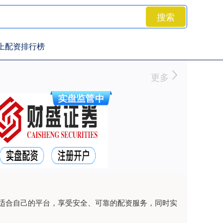
搜索
上配资排行榜
更多
适合自己的平台，享受安全、可靠的配资服务，同时实