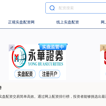
正规实盘配资网
线上实盘配资
网
榜
实盘配资交易简单高效。通过网上配资排行榜，投资者能够挑选出最