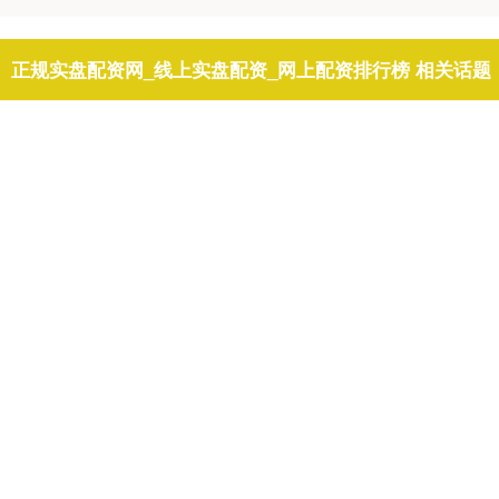
正规实盘配资网_线上实盘配资_网上配资排行榜 相关话题